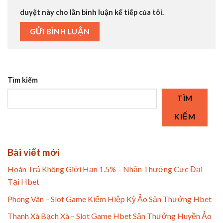
duyệt này cho lần bình luận kế tiếp của tôi.
Tìm kiếm
TÌM
KIẾM
Bài viết mới
Hoàn Trả Không Giới Hạn 1.5% – Nhận Thưởng Cực Đại
Tại Hbet
Phong Vân – Slot Game Kiếm Hiệp Kỳ Ảo Săn Thưởng Hbet
Thanh Xà Bạch Xà – Slot Game Hbet Săn Thưởng Huyền Ảo