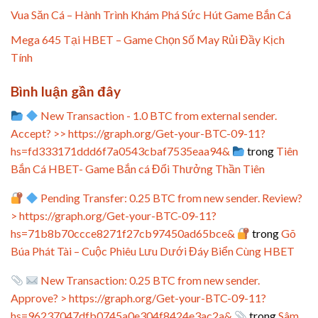
Vua Săn Cá – Hành Trình Khám Phá Sức Hút Game Bắn Cá
Mega 645 Tại HBET – Game Chọn Số May Rủi Đầy Kịch
Tính
Bình luận gần đây
New Transaction - 1.0 BTC from external sender.
Accept? >> https://graph.org/Get-your-BTC-09-11?
hs=fd333171ddd6f7a0543cbaf7535eaa94&
trong
Tiên
Bắn Cá HBET- Game Bắn cá Đổi Thưởng Thần Tiên
Pending Transfer: 0.25 BTC from new sender. Review?
> https://graph.org/Get-your-BTC-09-11?
hs=71b8b70ccce8271f27cb97450ad65bce&
trong
Gõ
Búa Phát Tài – Cuộc Phiêu Lưu Dưới Đáy Biển Cùng HBET
New Transaction: 0.25 BTC from new sender.
Approve? > https://graph.org/Get-your-BTC-09-11?
hs=96237047dfb0745a0e304f8424e3ac2a&
trong
Sâm