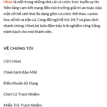
Hbet
là một trong những nhà cái cá cược trực tuyến uy tín.
Nền tảng cam kết mang đến môi trường giải trí an toàn, bảo
mật với hệ sinh thái đa dạng gồm cá cược thể thao, casino
live, nổ hũ và bắn cá. Cùng đội ngũ hỗ trợ 24/7 và giao dịch
nhanh chóng, Hbet.lat luôn đảm bảo trải nghiệm công bằng,
minh bạch cho mọi thành viên.
VỀ CHÚNG TÔI
CEO Hbet
Chính Sách Bảo Mật
Điều Khoản Sử Dụng
Chơi Có Trách Nhiệm
Miễn Trừ Trách Nhiệm