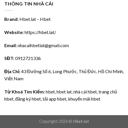
THÔNG TIN NHÀ CÁI
Brand:
Hbet.lat – Hbet
Website:
https://hbet.lat/
Email:
nhacaihbetlat@gmail.com
SĐT:
0912721336
Địa Chỉ:
43 Đường Số 6, Long Phước, Thủ Đức, Hồ Chí Minh,
Việt Nam
Từ Khoá Tìm Kiếm:
hbet, hbet lat, nhà cái hbet, trang chủ
hbet, đăng ký hbet, tải app hbet, khuyến mãi hbet
Copyright 2026 ©
Hbet.lat