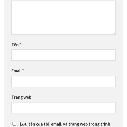
Tên
*
Email
*
Trang web
Lưu tên của tôi, email, và trang web trong trình