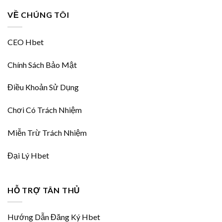
VỀ CHÚNG TÔI
CEO Hbet
Chính Sách Bảo Mật
Điều Khoản Sử Dụng
Chơi Có Trách Nhiệm
Miễn Trừ Trách Nhiệm
Đại Lý Hbet
HỖ TRỢ TÂN THỦ
Hướng Dẫn Đăng Ký Hbet