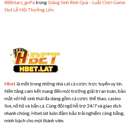
888starz_gnPa
trong
Giáng Sinh Rinh Quà – Luật Chơi Game
Slot Lễ Hội Thưởng Lớn
Hbet
là một trong những nhà cái cá cược trực tuyến uy tín.
Nền tảng cam kết mang đến môi trường giải trí an toàn, bảo
mật với hệ sinh thái đa dạng gồm cá cược thể thao, casino
live, nổ hũ và bắn cá. Cùng đội ngũ hỗ trợ 24/7 và giao dịch
nhanh chóng, Hbet.lat luôn đảm bảo trải nghiệm công bằng,
minh bạch cho mọi thành viên.