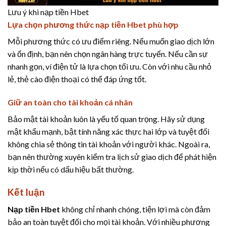
Lưu ý khi nạp tiền Hbet
Lựa chọn phương thức nạp tiền Hbet phù hợp
Mỗi phương thức có ưu điểm riêng. Nếu muốn giao dịch lớn
và ổn định, bạn nên chọn ngân hàng trực tuyến. Nếu cần sự
nhanh gọn, ví điện tử là lựa chọn tối ưu. Còn với nhu cầu nhỏ
lẻ, thẻ cào điện thoại có thể đáp ứng tốt.
Giữ an toàn cho tài khoản cá nhân
Bảo mật tài khoản luôn là yếu tố quan trọng. Hãy sử dụng
mật khẩu mạnh, bật tính năng xác thực hai lớp và tuyệt đối
không chia sẻ thông tin tài khoản với người khác. Ngoài ra,
bạn nên thường xuyên kiểm tra lịch sử giao dịch để phát hiện
kịp thời nếu có dấu hiệu bất thường.
Kết luận
Nạp tiền Hbet
không chỉ nhanh chóng, tiện lợi mà còn đảm
bảo an toàn tuyệt đối cho mọi tài khoản. Với nhiều phương