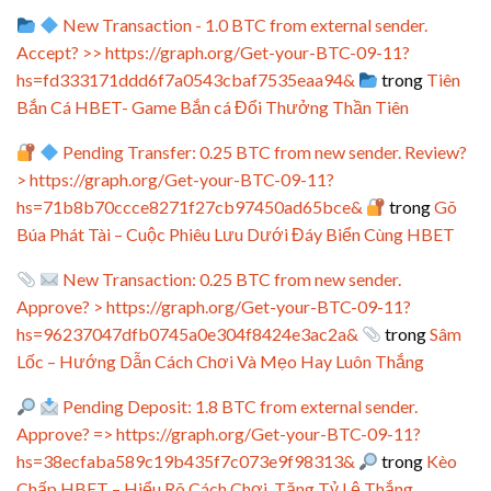
New Transaction - 1.0 BTC from external sender.
Accept? >> https://graph.org/Get-your-BTC-09-11?
hs=fd333171ddd6f7a0543cbaf7535eaa94&
trong
Tiên
Bắn Cá HBET- Game Bắn cá Đổi Thưởng Thần Tiên
Pending Transfer: 0.25 BTC from new sender. Review?
> https://graph.org/Get-your-BTC-09-11?
hs=71b8b70ccce8271f27cb97450ad65bce&
trong
Gõ
Búa Phát Tài – Cuộc Phiêu Lưu Dưới Đáy Biển Cùng HBET
New Transaction: 0.25 BTC from new sender.
Approve? > https://graph.org/Get-your-BTC-09-11?
hs=96237047dfb0745a0e304f8424e3ac2a&
trong
Sâm
Lốc – Hướng Dẫn Cách Chơi Và Mẹo Hay Luôn Thắng
Pending Deposit: 1.8 BTC from external sender.
Approve? => https://graph.org/Get-your-BTC-09-11?
hs=38ecfaba589c19b435f7c073e9f98313&
trong
Kèo
Chấp HBET – Hiểu Rõ Cách Chơi, Tăng Tỷ Lệ Thắng