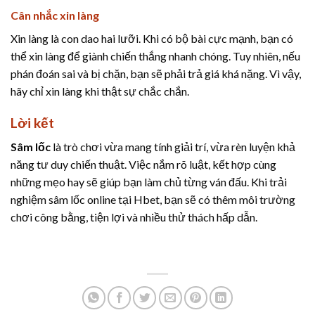
Cân nhắc xin làng
Xin làng là con dao hai lưỡi. Khi có bộ bài cực mạnh, bạn có
thể xin làng để giành chiến thắng nhanh chóng. Tuy nhiên, nếu
phán đoán sai và bị chặn, bạn sẽ phải trả giá khá nặng. Vì vậy,
hãy chỉ xin làng khi thật sự chắc chắn.
Lời kết
Sâm lốc
là trò chơi vừa mang tính giải trí, vừa rèn luyện khả
năng tư duy chiến thuật. Việc nắm rõ luật, kết hợp cùng
những mẹo hay sẽ giúp bạn làm chủ từng ván đấu. Khi trải
nghiệm sâm lốc online tại Hbet, bạn sẽ có thêm môi trường
chơi công bằng, tiện lợi và nhiều thử thách hấp dẫn.