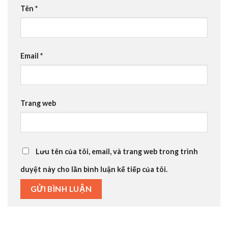
Tên
*
Email
*
Trang web
Lưu tên của tôi, email, và trang web trong trình
duyệt này cho lần bình luận kế tiếp của tôi.