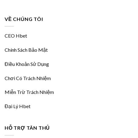
VỀ CHÚNG TÔI
CEO Hbet
Chính Sách Bảo Mật
Điều Khoản Sử Dụng
Chơi Có Trách Nhiệm
Miễn Trừ Trách Nhiệm
Đại Lý Hbet
HỖ TRỢ TÂN THỦ