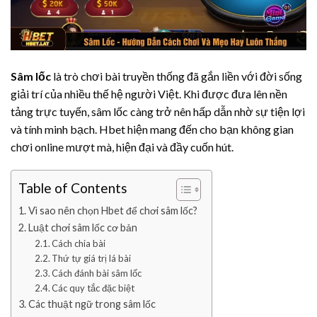
Sâm lốc
là trò chơi bài truyền thống đã gắn liền với đời sống
giải trí của nhiều thế hệ người Việt. Khi được đưa lên nền
tảng trực tuyến, sâm lốc càng trở nên hấp dẫn nhờ sự tiện lợi
và tính minh bạch. Hbet hiện mang đến cho bạn không gian
chơi online mượt mà, hiện đại và đầy cuốn hút.
Table of Contents
Vì sao nên chọn Hbet để chơi sâm lốc?
Luật chơi sâm lốc cơ bản
Cách chia bài
Thứ tự giá trị lá bài
Cách đánh bài sâm lốc
Các quy tắc đặc biệt
Các thuật ngữ trong sâm lốc