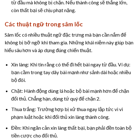
từ đầu mà không bị chặn. Nếu thành công sẽ thắng lớn,
còn thất bại sẽ chịu phạt nặng.
Các thuật ngữ trong sâm lốc
Sâm lốc có nhiều thuật ngữ đặc trưng mà bạn cần nắm để
không bị bỡ ngỡ khi tham gia. Những khái niệm này giúp bạn
hiểu sâu hơn và áp dụng đúng chiến thuật.
Xin làng: Khi tin rằng có thể đi hết bài ngay từ đầu. Ví dụ:
bạn cầm trong tay dãy bài mạnh như sảnh dài hoặc nhiều
bộ đôi.
Chặt: Hành động dùng lá hoặc bộ bài mạnh hơn để chặn
đối thủ. Chẳng hạn, dùng tứ quý để chặn 2.
Thua trắng: Trường hợp bị xử thua ngay lập tức vì vi
phạm luật hoặc khi đối thủ xin làng thành công.
Đền: Khi ngăn cản xin làng thất bại, bạn phải đền toàn bộ
tiền cược cho đối thủ.