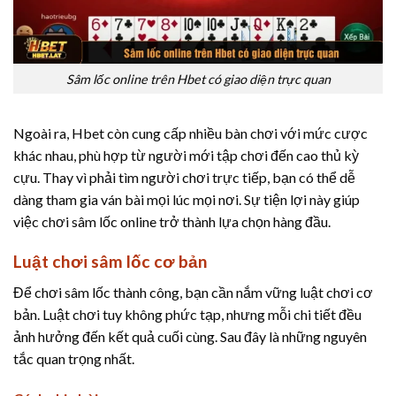
Sâm lốc online trên Hbet có giao diện trực quan
Ngoài ra, Hbet còn cung cấp nhiều bàn chơi với mức cược
khác nhau, phù hợp từ người mới tập chơi đến cao thủ kỳ
cựu. Thay vì phải tìm người chơi trực tiếp, bạn có thể dễ
dàng tham gia ván bài mọi lúc mọi nơi. Sự tiện lợi này giúp
việc chơi sâm lốc online trở thành lựa chọn hàng đầu.
Luật chơi sâm lốc cơ bản
Để chơi sâm lốc thành công, bạn cần nắm vững luật chơi cơ
bản. Luật chơi tuy không phức tạp, nhưng mỗi chi tiết đều
ảnh hưởng đến kết quả cuối cùng. Sau đây là những nguyên
tắc quan trọng nhất.