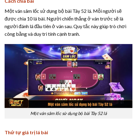
Cách chia bài
Một ván sâm lốc sử dụng bộ bài Tây 52 lá. Mỗi người sẽ
được chia 10 lá bài. Người chiến thắng ở ván trước sẽ là
người đánh lá đầu tiên ở ván sau. Quy tắc này giúp trò chơi
công bằng và duy trì tính cạnh tranh.
Một ván sâm lốc sử dụng bộ bài Tây 52 lá
Thứ tự giá trị lá bài