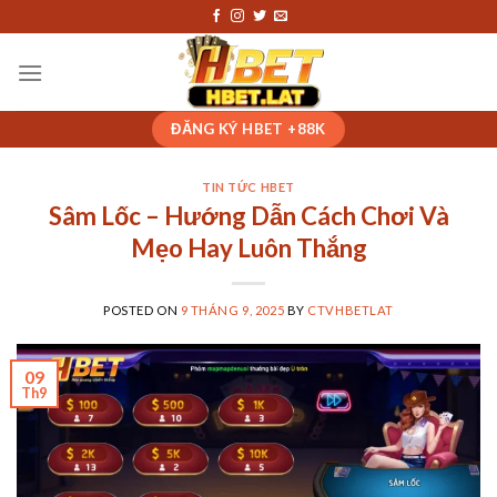
Skip
to
content
ĐĂNG KÝ HBET +88K
TIN TỨC HBET
Sâm Lốc – Hướng Dẫn Cách Chơi Và
Mẹo Hay Luôn Thắng
POSTED ON
9 THÁNG 9, 2025
BY
CTVHBETLAT
09
Th9