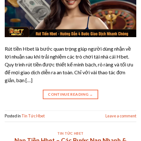
Rút tiền Hbet là bước quan trọng giúp người dùng nhận về
lợi nhuận sau khi trải nghiệm các trò chơi tại nhà cái Hbet.
Quy trình rút tiền được thiết kế minh bạch, rõ ràng và tối ưu
để mọi giao dịch diễn ra an toàn. Chỉ với vài thao tác đơn
giản, bạn […]
CONTINUE READING
→
Posted in
Tin Tức Hbet
Leave a comment
TIN TỨC HBET
Nạp Tiền Hbet – Các Bước Nạp Nhanh &