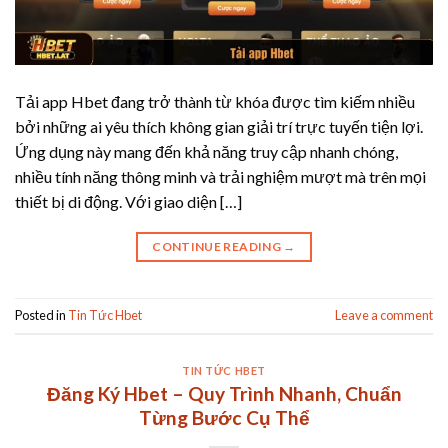
Tải app Hbet đang trở thành từ khóa được tìm kiếm nhiều
bởi những ai yêu thích không gian giải trí trực tuyến tiện lợi.
Ứng dụng này mang đến khả năng truy cập nhanh chóng,
nhiều tính năng thông minh và trải nghiệm mượt mà trên mọi
thiết bị di động. Với giao diện […]
CONTINUE READING
→
Posted in
Tin Tức Hbet
Leave a comment
TIN TỨC HBET
Đăng Ký Hbet – Quy Trình Nhanh, Chuẩn
Từng Bước Cụ Thể